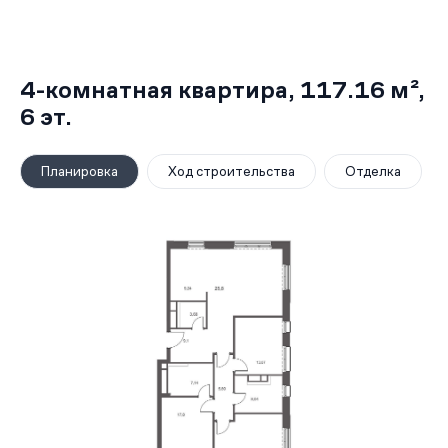
4-комнатная квартира,
117.16 м²
,
6
эт.
Планировка
Ход строительства
Отделка