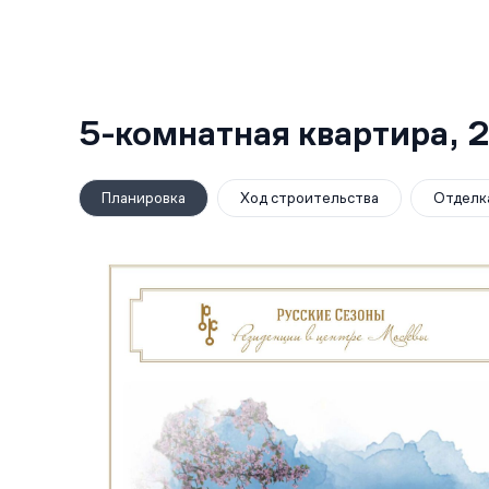
5-комнатная квартира,
2
Планировка
Ход строительства
Отделк