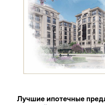
Лучшие ипотечные пред