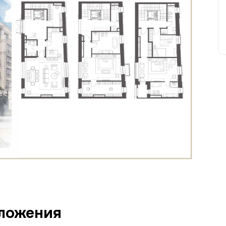
ложения