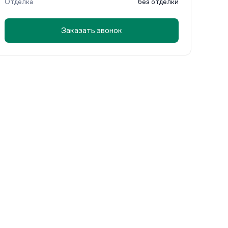
Отделка
без отделки
Заказать звонок