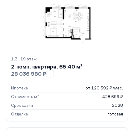
1.3 · 19 этаж
2-комн. квартира, 65.40 м²
28 036 980 ₽
Ипотека
от 120 392 ₽/мес.
Стоимость м²
428 699 ₽
Срок сдачи
2028
Отделка
готовая