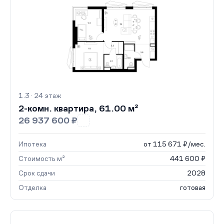
1.3 · 24 этаж
2-комн. квартира, 61.00 м²
26 937 600 ₽
Ипотека
от 115 671 ₽/мес.
Стоимость м²
441 600 ₽
Срок сдачи
2028
Отделка
готовая