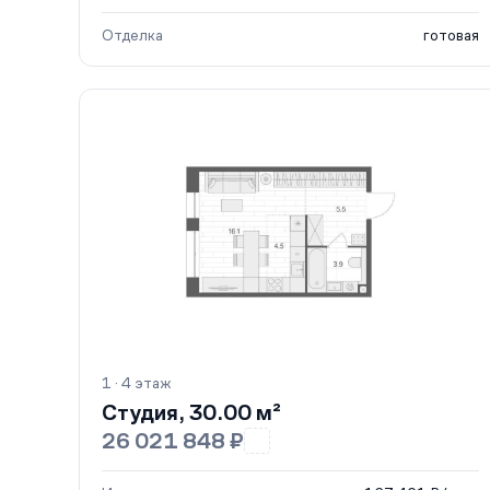
Отделка
готовая
1 · 4 этаж
Студия, 30.00 м²
26 021 848 ₽