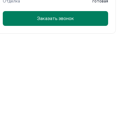
Отделка
готовая
Заказать звонок