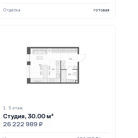
Отделка
готовая
1 · 5 этаж
Студия, 30.00 м²
26 222 989 ₽