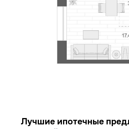
Лучшие ипотечные пред