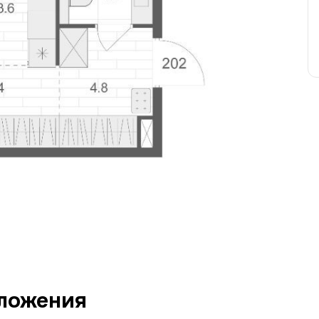
ложения