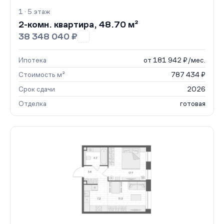
1 · 5 этаж
2-комн. квартира, 48.70 м²
38 348 040 ₽
Ипотека
от 181 942 ₽/мес.
Стоимость м²
787 434 ₽
Срок сдачи
2026
Отделка
готовая