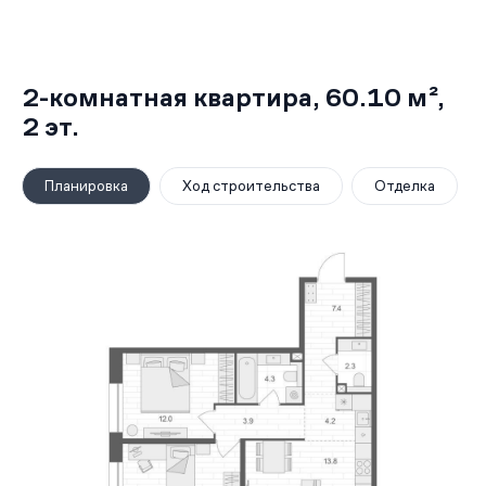
2-комнатная квартира,
60.10 м²
,
2
эт.
Планировка
Ход строительства
Отделка