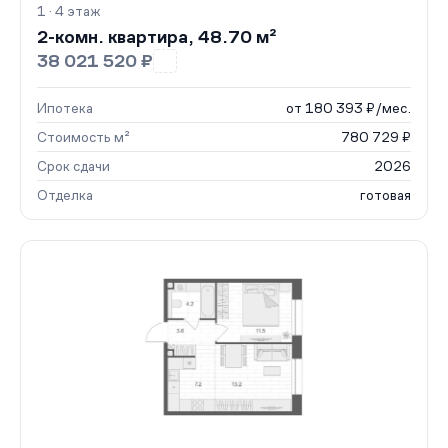
1 · 4 этаж
2-комн. квартира, 48.70 м²
38 021 520 ₽
Ипотека
от 180 393 ₽/мес.
Стоимость м²
780 729 ₽
Срок сдачи
2026
Отделка
готовая