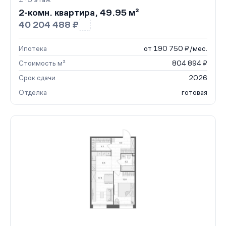
2-комн. квартира, 49.95 м²
40 204 488 ₽
Ипотека
от 190 750 ₽/мес.
Стоимость м²
804 894 ₽
Срок сдачи
2026
Отделка
готовая