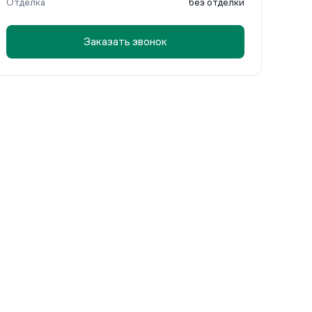
Отделка
без отделки
Заказать звонок