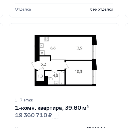
Отделка
без отделки
1 · 7 этаж
1-комн. квартира, 39.80 м²
19 360 710 ₽