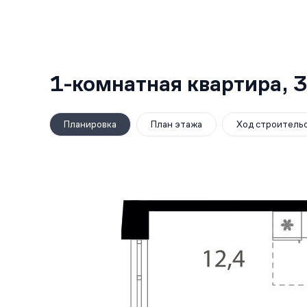
1-комнатная квартира,
3
Планировка
План этажа
Ход строитель