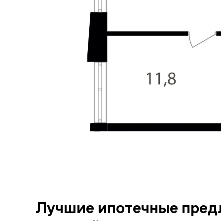
Лучшие ипотечные пред