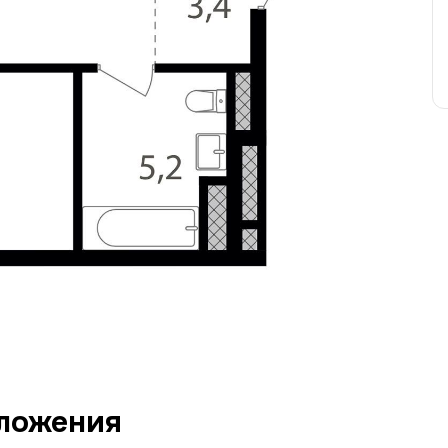
ложения