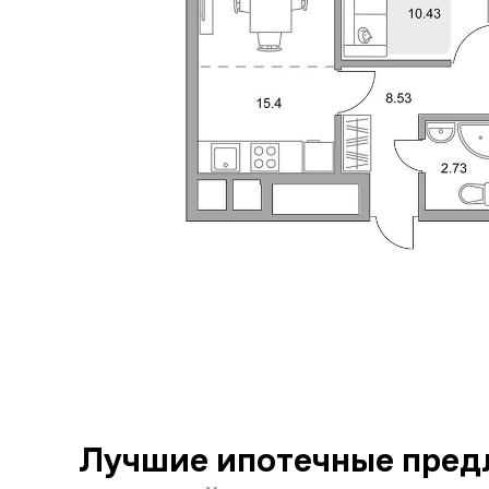
Лучшие ипотечные пред