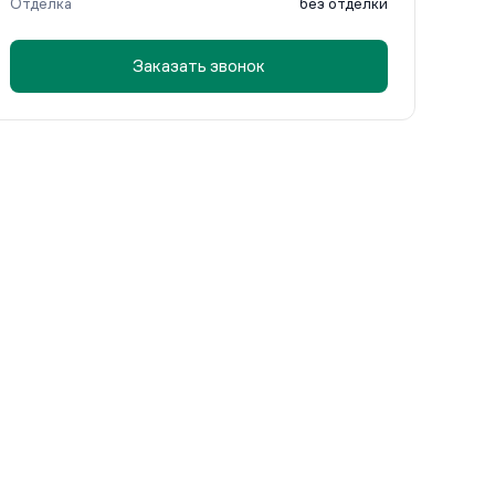
Отделка
без отделки
Заказать звонок