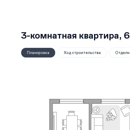
3-комнатная квартира,
6
Планировка
Ход строительства
Отделк