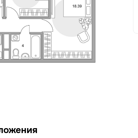
ложения