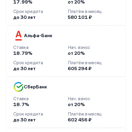
17.99%
от 20%
Срок кредита
Платёж в месяц
до 30 лет
580 101 ₽
Альфа-Банк
Ставка
Нач. взнос
18.79%
от 20%
Срок кредита
Платёж в месяц
до 30 лет
605 294 ₽
СберБанк
Ставка
Нач. взнос
18.7%
от 20%
Срок кредита
Платёж в месяц
до 30 лет
602 456 ₽