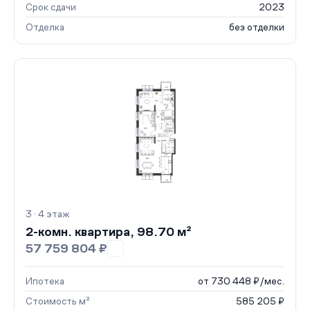
Срок сдачи
2023
Отделка
без отделки
3 · 4 этаж
2-комн. квартира, 98.70 м²
57 759 804 ₽
Ипотека
от 730 448 ₽/мес.
Стоимость м²
585 205 ₽