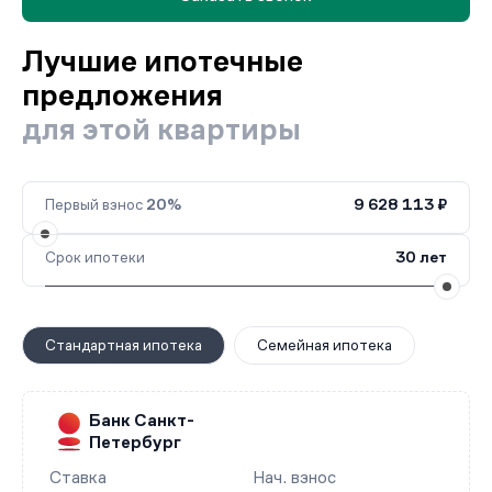
Лучшие ипотечные
предложения
для этой квартиры
Первый взнос
20%
9 628 113 ₽
Срок ипотеки
30 лет
Стандартная ипотека
Семейная ипотека
Банк Санкт-
Петербург
Ставка
Нач. взнос