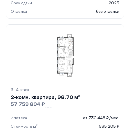
Срок сдачи
2023
Отделка
без отделки
3 · 4 этаж
2-комн. квартира, 98.70 м²
57 759 804 ₽
Ипотека
от 730 448 ₽/мес.
Стоимость м²
585 205 ₽