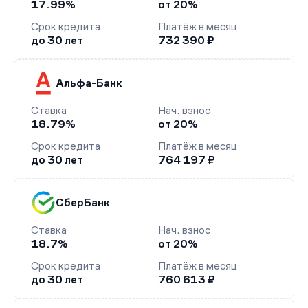
17.99%
от 20%
Срок кредита
Платёж в месяц
до 30 лет
732 390 ₽
Альфа-Банк
Ставка
Нач. взнос
18.79%
от 20%
Срок кредита
Платёж в месяц
до 30 лет
764 197 ₽
СберБанк
Ставка
Нач. взнос
18.7%
от 20%
Срок кредита
Платёж в месяц
до 30 лет
760 613 ₽