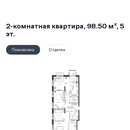
2-комнатная квартира,
98.50 м²
, 5
эт.
Планировка
Отделка