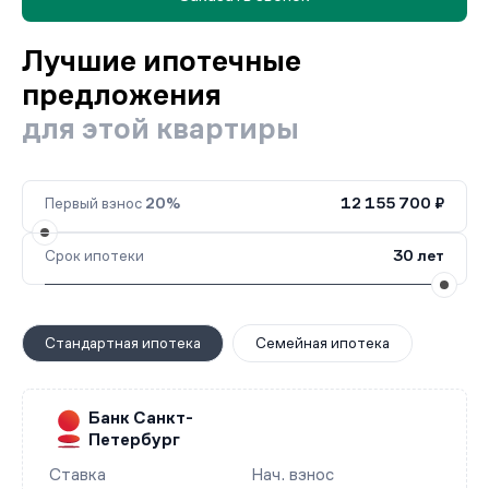
Лучшие ипотечные
предложения
для этой квартиры
Первый взнос
20%
12 155 700 ₽
Срок ипотеки
30 лет
Стандартная ипотека
Семейная ипотека
Банк Санкт-
Петербург
Ставка
Нач. взнос