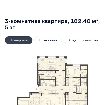
3-комнатная квартира,
182.40 м²
,
5
эт.
Планировка
План этажа
Ход строительства