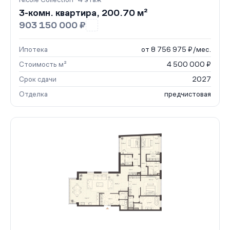
3-комн. квартира, 200.70 м²
903 150 000 ₽
Ипотека
от 8 756 975 ₽/мес.
Стоимость м²
4 500 000 ₽
Срок сдачи
2027
Отделка
предчистовая