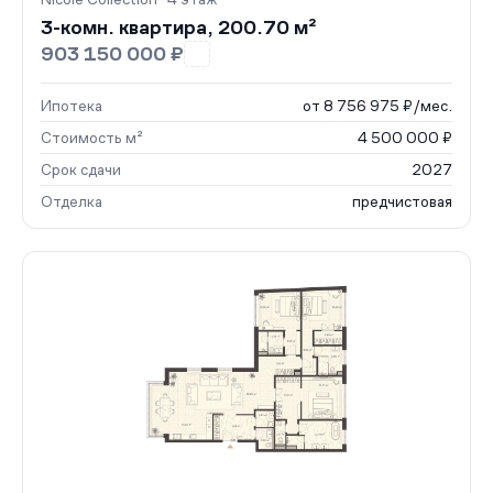
3-комн. квартира, 200.70 м²
903 150 000 ₽
Ипотека
от 8 756 975 ₽/мес.
Стоимость м²
4 500 000 ₽
Срок сдачи
2027
Отделка
предчистовая