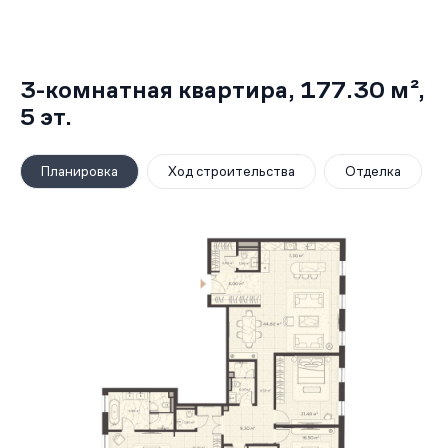
3-комнатная квартира,
177.30 м²
,
5
эт.
Планировка
Ход строительства
Отделка