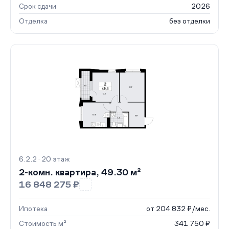
Срок сдачи
2026
Отделка
без отделки
6.2.2 · 20 этаж
2-комн. квартира, 49.30 м²
16 848 275 ₽
Ипотека
от 204 832 ₽/мес.
Стоимость м²
341 750 ₽