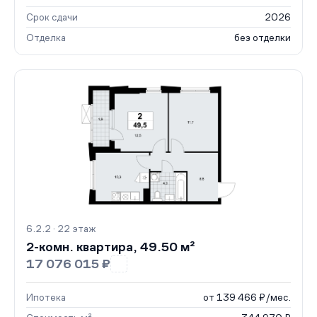
Срок сдачи
2026
Отделка
без отделки
6.2.2 · 22 этаж
2-комн. квартира, 49.50 м²
17 076 015 ₽
Ипотека
от 139 466 ₽/мес.