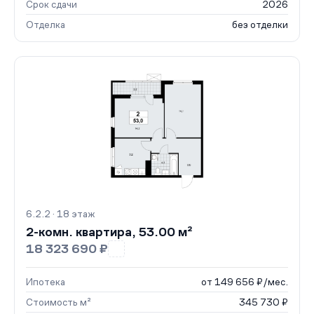
Срок сдачи
2026
Отделка
без отделки
6.2.2 · 18 этаж
2-комн. квартира, 53.00 м²
18 323 690 ₽
Ипотека
от 149 656 ₽/мес.
Стоимость м²
345 730 ₽