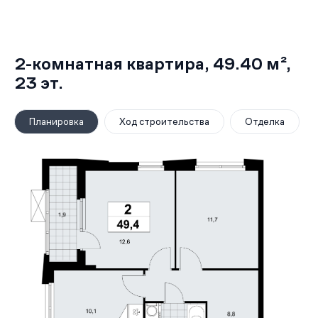
2-комнатная квартира,
49.40 м²
,
23
эт.
Планировка
Ход строительства
Отделка