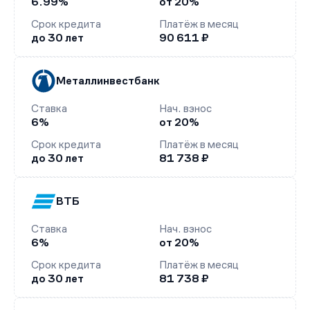
6.99%
от 20%
Срок кредита
Платёж в месяц
до 30 лет
90 611 ₽
Металлинвестбанк
Ставка
Нач. взнос
6%
от 20%
Срок кредита
Платёж в месяц
до 30 лет
81 738 ₽
ВТБ
Ставка
Нач. взнос
6%
от 20%
Срок кредита
Платёж в месяц
до 30 лет
81 738 ₽