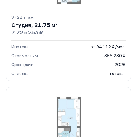
9 · 22 этаж
Студия, 21.75 м²
7 726 253 ₽
Ипотека
от 94 112 ₽/мес.
Стоимость м²
355 230 ₽
Срок сдачи
2026
Отделка
готовая