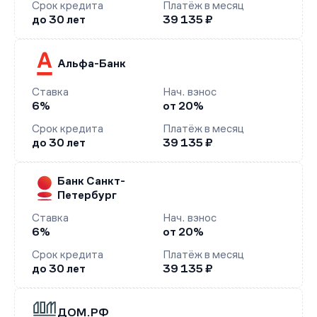
Срок кредита
Платёж в месяц
до 30 лет
39 135 ₽
Альфа-Банк
Ставка
Нач. взнос
6%
от 20%
Срок кредита
Платёж в месяц
до 30 лет
39 135 ₽
Банк Санкт-
Петербург
Ставка
Нач. взнос
6%
от 20%
Срок кредита
Платёж в месяц
до 30 лет
39 135 ₽
ДОМ.РФ