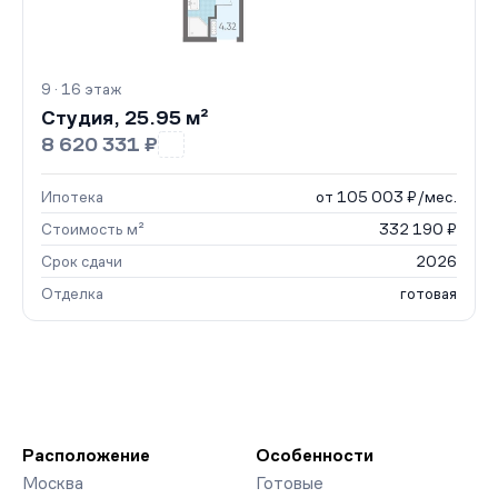
9 · 16 этаж
Студия, 25.95 м²
8 620 331 ₽
Ипотека
от 105 003 ₽/мес.
Стоимость м²
332 190 ₽
Срок сдачи
2026
Отделка
готовая
Расположение
Особенности
Москва
Готовые