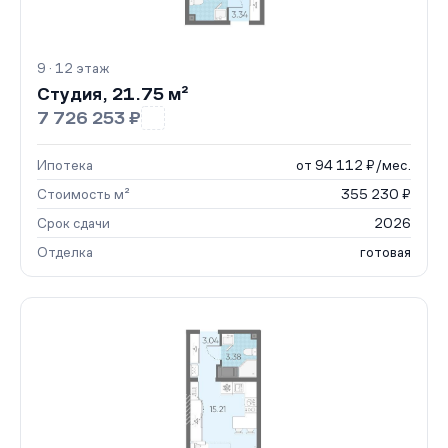
9 · 12 этаж
Студия, 21.75 м²
7 726 253 ₽
Ипотека
от 94 112 ₽/мес.
Стоимость м²
355 230 ₽
Срок сдачи
2026
Отделка
готовая