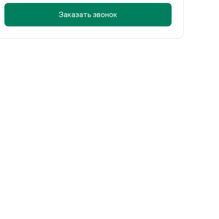
Заказать звонок