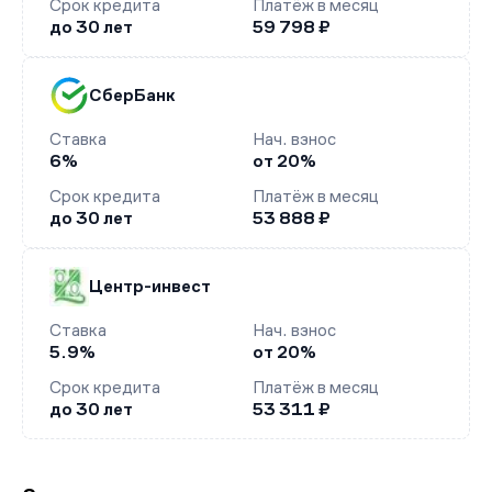
Срок кредита
Платёж в месяц
до 30 лет
59 798 ₽
СберБанк
Ставка
Нач. взнос
6%
от 20%
Срок кредита
Платёж в месяц
до 30 лет
53 888 ₽
Центр-инвест
Ставка
Нач. взнос
5.9%
от 20%
Срок кредита
Платёж в месяц
до 30 лет
53 311 ₽