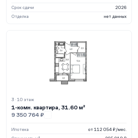
Срок сдачи
2026
Отделка
нет данных
3 · 10 этаж
1-комн. квартира, 31.60 м²
9 350 764 ₽
Ипотека
от 112 054 ₽/мес.