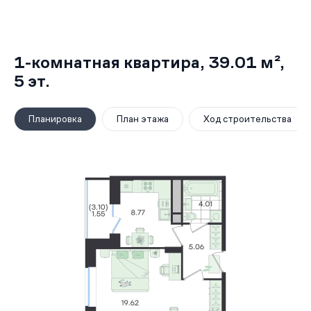
1-комнатная квартира,
39.01 м²
,
5
эт.
Планировка
План этажа
Ход строительства