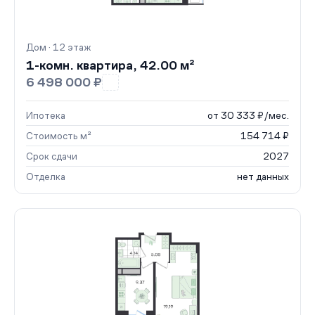
Дом · 12 этаж
1-комн. квартира, 42.00 м²
6 498 000 ₽
Ипотека
от 30 333 ₽/мес.
Стоимость м²
154 714 ₽
Срок сдачи
2027
Отделка
нет данных