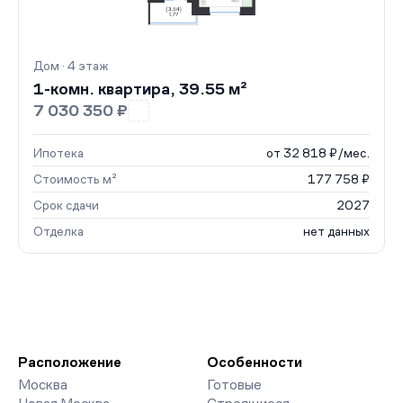
Дом · 4 этаж
1-комн. квартира, 39.55 м²
7 030 350 ₽
Ипотека
от 32 818 ₽/мес.
Стоимость м²
177 758 ₽
Срок сдачи
2027
Отделка
нет данных
Расположение
Особенности
Москва
Готовые