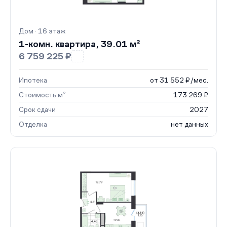
Дом · 16 этаж
1-комн. квартира, 39.01 м²
6 759 225 ₽
Ипотека
от 31 552 ₽/мес.
Стоимость м²
173 269 ₽
Срок сдачи
2027
Отделка
нет данных