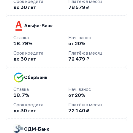
Срок кредита
Платёж в месяц
до 30 лет
78 579 ₽
Альфа-Банк
Ставка
Нач. взнос
18.79%
от 20%
Срок кредита
Платёж в месяц
до 30 лет
72 479 ₽
СберБанк
Ставка
Нач. взнос
18.7%
от 20%
Срок кредита
Платёж в месяц
до 30 лет
72 140 ₽
СДМ-Банк