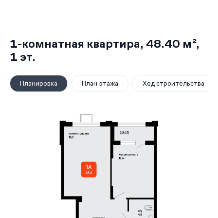
1-комнатная квартира,
48.40 м²
,
1
эт.
Планировка
План этажа
Ход строительства