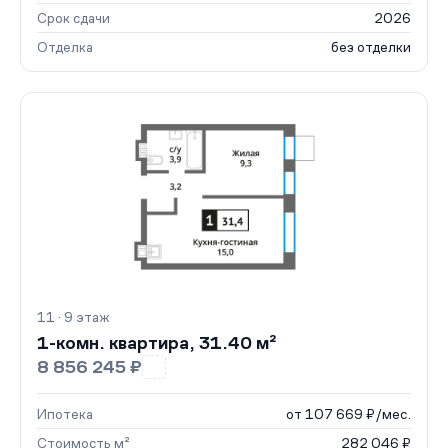
Срок сдачи
2026
Отделка
без отделки
11 · 9 этаж
1-комн. квартира, 31.40 м²
8 856 245 ₽
Ипотека
от 107 669 ₽/мес.
Стоимость м²
282 046 ₽