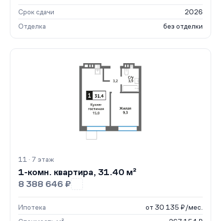
Срок сдачи
2026
Отделка
без отделки
11 · 7 этаж
1-комн. квартира, 31.40 м²
8 388 646 ₽
Ипотека
от 30 135 ₽/мес.