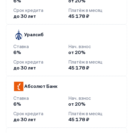
6%
от 20%
Срок кредита
Платёж в месяц
до 30 лет
45 178 ₽
Уралсиб
Ставка
Нач. взнос
6%
от 20%
Срок кредита
Платёж в месяц
до 30 лет
45 178 ₽
Абсолют Банк
Ставка
Нач. взнос
6%
от 20%
Срок кредита
Платёж в месяц
до 30 лет
45 178 ₽