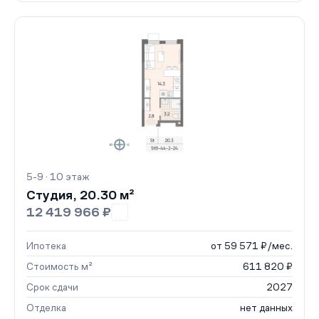
5-9 · 10 этаж
Студия, 20.30 м²
12 419 966 ₽
Ипотека
от 59 571 ₽/мес.
Стоимость м²
611 820 ₽
Срок сдачи
2027
Отделка
нет данных