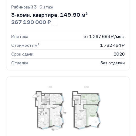
Рябиновый 3 · 5 этаж
3-комн. квартира, 149.90 м²
267 190 000 ₽
Ипотека
от 1 267 683 ₽/мес.
Стоимость м²
1 782 454 ₽
Срок сдачи
2028
Отделка
без отделки