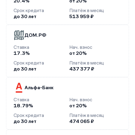
20.4%
от 20%
Срок кредита
Платёж в месяц
до 30 лет
513 959 ₽
ДОМ.РФ
Ставка
Нач. взнос
17.3%
от 20%
Срок кредита
Платёж в месяц
до 30 лет
437 377 ₽
Альфа-Банк
Ставка
Нач. взнос
18.79%
от 20%
Срок кредита
Платёж в месяц
до 30 лет
474 065 ₽