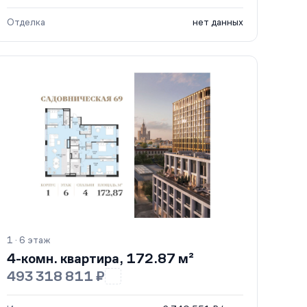
Отделка
нет данных
1 · 6 этаж
4-комн. квартира, 172.87 м²
493 318 811 ₽