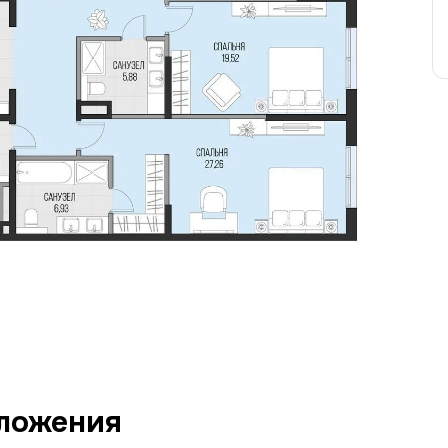
ложения