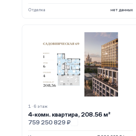
Отделка
нет данных
1 · 6 этаж
4-комн. квартира, 208.56 м²
759 250 829 ₽