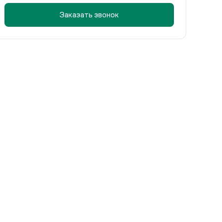
Заказать звонок