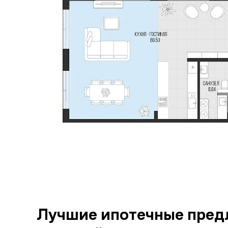
Лучшие ипотечные пред