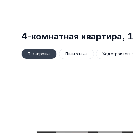
4-комнатная квартира,
1
Планировка
План этажа
Ход строитель