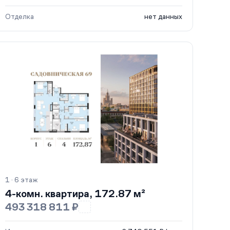
Отделка
нет данных
1 · 6 этаж
4-комн. квартира, 172.87 м²
493 318 811 ₽