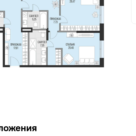
ложения