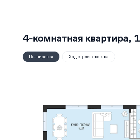
4-комнатная квартира,
1
Планировка
Ход строительства