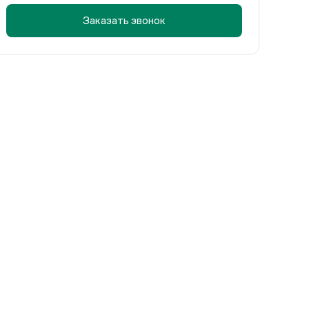
Заказать звонок