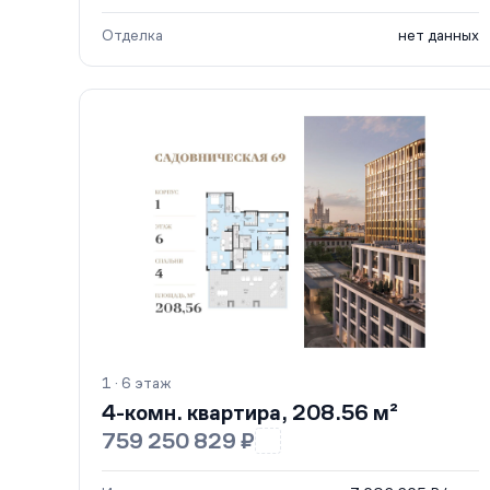
Отделка
нет данных
1 · 6 этаж
4-комн. квартира, 208.56 м²
759 250 829 ₽