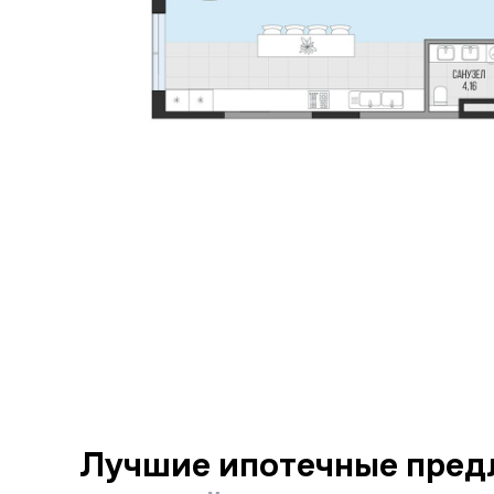
Лучшие ипотечные пред