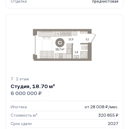
Отделка
предчистовая
7 · 2 этаж
Студия, 18.70 м²
6 000 000 ₽
Ипотека
от 28 008 ₽/мес.
Стоимость м²
320 855 ₽
Срок сдачи
2027