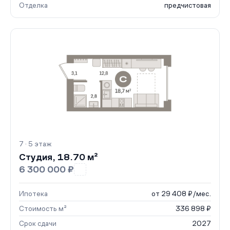
Отделка
предчистовая
7 · 5 этаж
Студия, 18.70 м²
6 300 000 ₽
Ипотека
от 29 408 ₽/мес.
Стоимость м²
336 898 ₽
Срок сдачи
2027