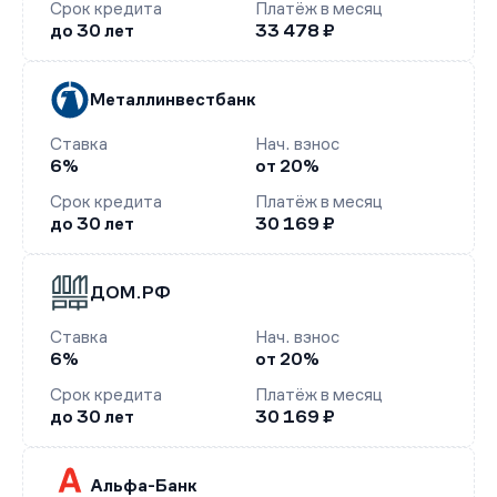
Срок кредита
Платёж в месяц
до 30 лет
33 478 ₽
Металлинвестбанк
Ставка
Нач. взнос
6%
от 20%
Срок кредита
Платёж в месяц
до 30 лет
30 169 ₽
ДОМ.РФ
Ставка
Нач. взнос
6%
от 20%
Срок кредита
Платёж в месяц
до 30 лет
30 169 ₽
Альфа-Банк