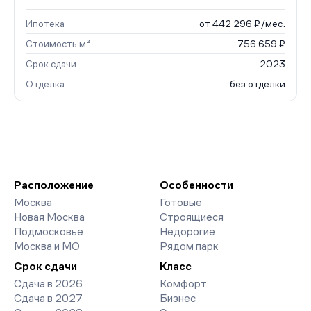
Ипотека
от 442 296 ₽/мес.
Стоимость м²
756 659 ₽
Срок сдачи
2023
Отделка
без отделки
Расположение
Особенности
Москва
Готовые
Новая Москва
Строящиеся
Подмосковье
Недорогие
Москва и МО
Рядом парк
Срок сдачи
Класс
Сдача в 2026
Комфорт
Сдача в 2027
Бизнес