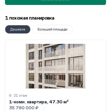
1 похожая планировка
Дешевле
Большей площади
6 · 21 этаж
1-комн. квартира, 47.30 м²
35 790 000 ₽