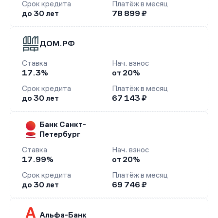
Срок кредита
Платёж в месяц
до 30 лет
78 899 ₽
ДОМ.РФ
Ставка
Нач. взнос
17.3%
от 20%
Срок кредита
Платёж в месяц
до 30 лет
67 143 ₽
Банк Санкт-
Петербург
Ставка
Нач. взнос
17.99%
от 20%
Срок кредита
Платёж в месяц
до 30 лет
69 746 ₽
Альфа-Банк