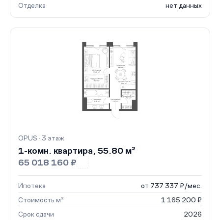
Отделка
нет данных
OPUS · 3 этаж
1-комн. квартира, 55.80 м²
65 018 160 ₽
Ипотека
от 737 337 ₽/мес.
Стоимость м²
1 165 200 ₽
Срок сдачи
2026