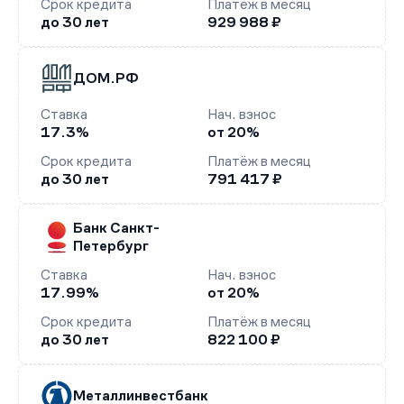
Срок кредита
Платёж в месяц
до 30 лет
929 988 ₽
ДОМ.РФ
Ставка
Нач. взнос
17.3%
от 20%
Срок кредита
Платёж в месяц
до 30 лет
791 417 ₽
Банк Санкт-
Петербург
Ставка
Нач. взнос
17.99%
от 20%
Срок кредита
Платёж в месяц
до 30 лет
822 100 ₽
Металлинвестбанк