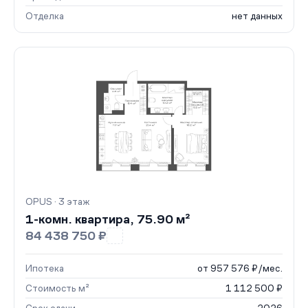
Отделка
нет данных
OPUS · 3 этаж
1-комн. квартира, 75.90 м²
84 438 750 ₽
Ипотека
от 957 576 ₽/мес.
Стоимость м²
1 112 500 ₽