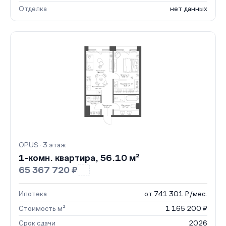
Отделка
нет данных
OPUS · 3 этаж
1-комн. квартира, 56.10 м²
65 367 720 ₽
Ипотека
от 741 301 ₽/мес.
Стоимость м²
1 165 200 ₽
Срок сдачи
2026