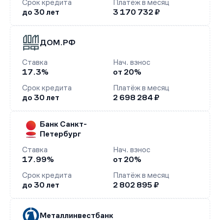
Срок кредита
Платёж в месяц
до 30 лет
3 170 732 ₽
ДОМ.РФ
Ставка
Нач. взнос
17.3%
от 20%
Срок кредита
Платёж в месяц
до 30 лет
2 698 284 ₽
Банк Санкт-
Петербург
Ставка
Нач. взнос
17.99%
от 20%
Срок кредита
Платёж в месяц
до 30 лет
2 802 895 ₽
Металлинвестбанк