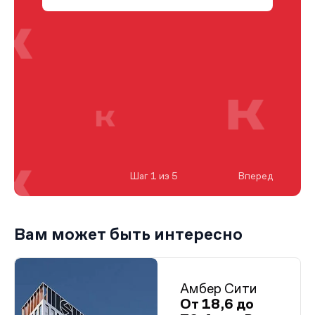
Шаг 1 из 5
Вперед
Вам может быть интересно
Амбер Сити
От 18,6 до