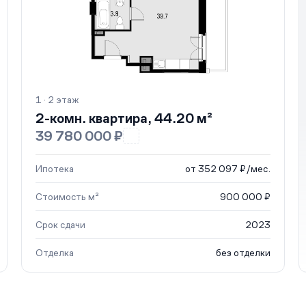
1 · 2 этаж
2-комн. квартира, 44.20 м²
39 780 000 ₽
Ипотека
от 352 097 ₽/мес.
Стоимость м²
900 000 ₽
Срок сдачи
2023
Отделка
без отделки