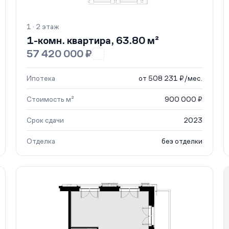
1 · 2 этаж
1-комн. квартира, 63.80 м²
57 420 000 ₽
Ипотека
от 508 231 ₽/мес.
Стоимость м²
900 000 ₽
Срок сдачи
2023
Отделка
без отделки