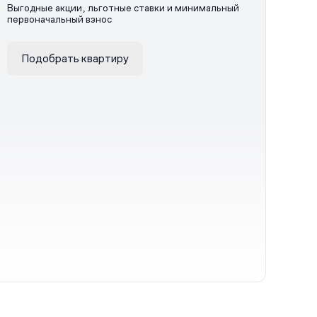
Выгодные акции, льготные ставки и минимальный
первоначальный взнос
Подобрать квартиру