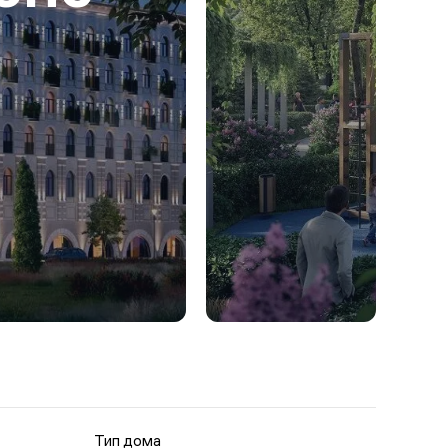
Тип дома