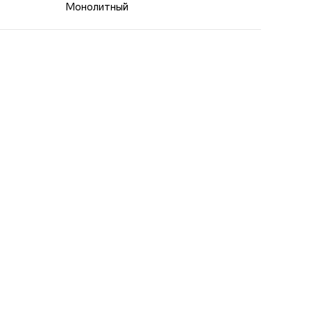
Монолитный