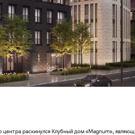
го центра раскинулся Клубный дом «Magnum», являющ