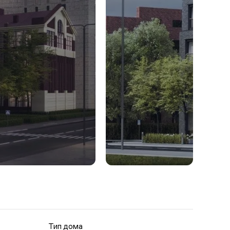
Тип дома