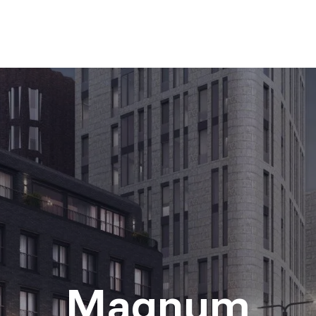
Magnum