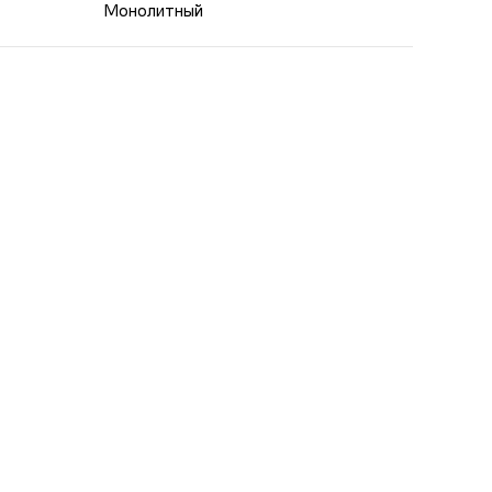
Монолитный