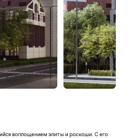
ийся воплощением элиты и роскоши. С его