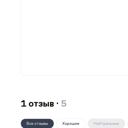
1 отзыв ·
5
Все отзывы
Хорошие
Нейтральные