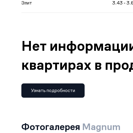
Элит
3.43 - 3.
Нет информации
квартирах в пр
Узнать подробности
Фотогалерея
Magnum