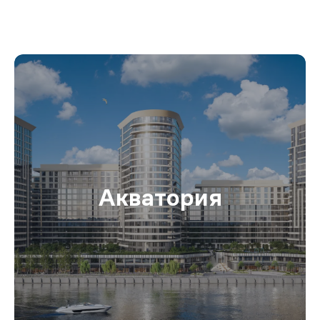
Акватория