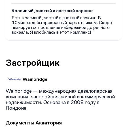
Красивый, чистый и светлый паркинг
Есть красивый, чистый и светлый паркинг. В
10мин.ходьбы прекрасный парк с пляжем. Скоро
планируется продление набережной до речного
вокзала. Я влюбилась в этот комплекс!
Застройщик
Wainbridge
Wainbridge — международная девелоперская
компания, застройщик жилой и коммерческой
недвижимости. Основана в 2008 году в
Лондоне.
Документы Акватория