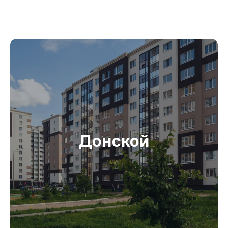
Донской