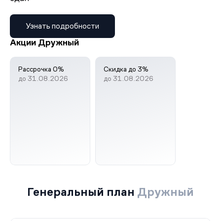
Узнать подробности
Акции Дружный
Рассрочка 0%
Скидка до 3%
до 31.08.2026
до 31.08.2026
Генеральный план
Дружный