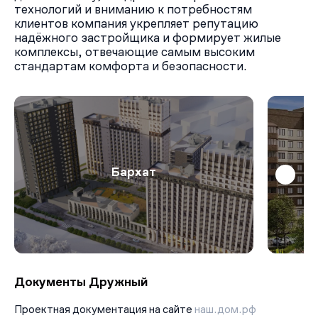
технологий и вниманию к потребностям
клиентов компания укрепляет репутацию
надёжного застройщика и формирует жилые
комплексы, отвечающие самым высоким
стандартам комфорта и безопасности.
Бархат
Документы Дружный
Проектная документация на сайте
наш.дом.рф