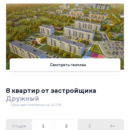
Смотреть генплан
8 квартир от застройщика
Дружный
Цены действительны на 10.08
Студия
1
2
3
4+