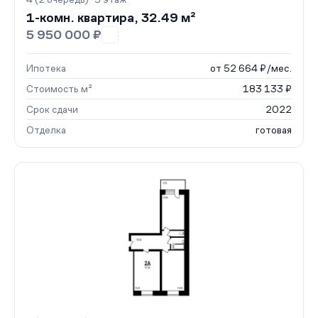
1-комн. квартира, 32.49 м²
5 950 000 ₽
Ипотека
от 52 664 ₽/мес.
Стоимость м²
183 133 ₽
Срок сдачи
2022
Отделка
готовая