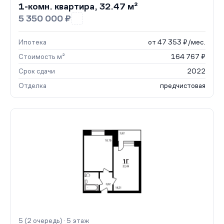
1-комн. квартира, 32.47 м²
5 350 000 ₽
Ипотека
от 47 353 ₽/мес.
Стоимость м²
164 767 ₽
Срок сдачи
2022
Отделка
предчистовая
5 (2 очередь) · 5 этаж