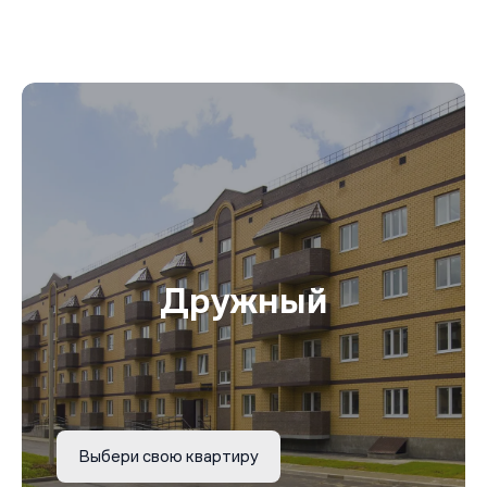
Дружный
Выбери свою квартиру