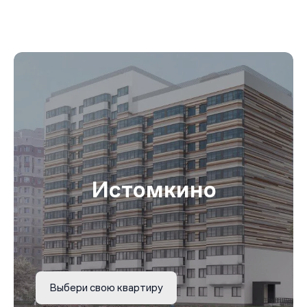
Истомкино
Выбери свою квартиру