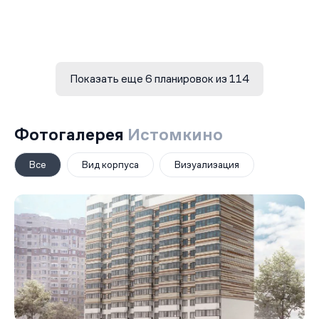
Показать еще 6 планировок из 114
Фотогалерея
Истомкино
Все
Вид корпуса
Визуализация