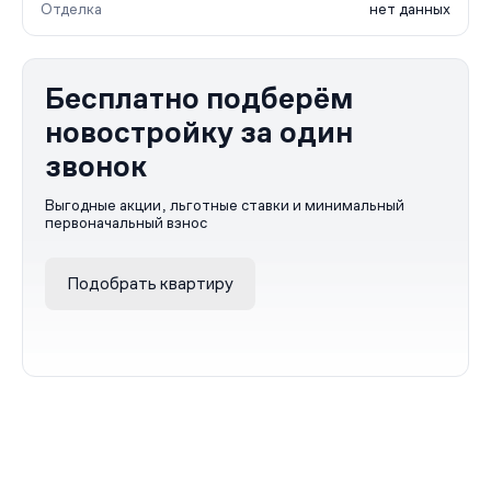
Отделка
нет данных
Бесплатно подберём
новостройку за один
звонок
Выгодные акции, льготные ставки и минимальный
первоначальный взнос
Подобрать квартиру