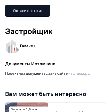
Оставить отзыв
Застройщик
Галакс+
Документы Истомкино
Проектная документация на сайте
наш.дом.рф
Вам может быть интересно
Выгода до 1,9 млн