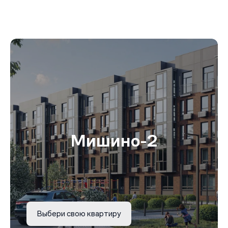
Мишино-2
Выбери свою квартиру