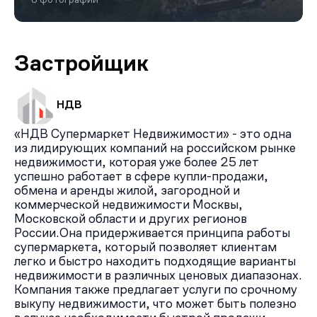
Застройщик
НДВ
«НДВ Супермаркет Недвижимости» - это одна
из лидирующих компаний на российском рынке
недвижимости, которая уже более 25 лет
успешно работает в сфере купли-продажи,
обмена и аренды жилой, загородной и
коммерческой недвижимости Москвы,
Московской области и других регионов
России.Она придерживается принципа работы
супермаркета, который позволяет клиентам
легко и быстро находить подходящие варианты
недвижимости в различных ценовых диапазонах.
Компания также предлагает услуги по срочному
выкупу недвижимости, что может быть полезно