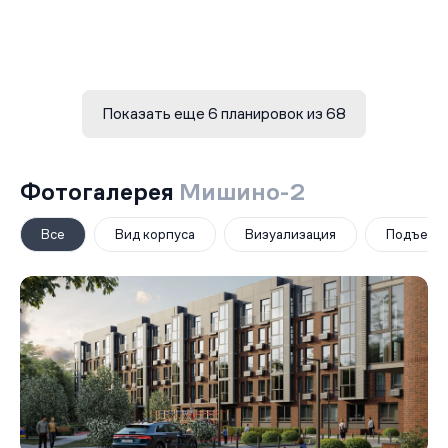
Показать еще 6 планировок из 68
Фотогалерея
Мишино-2
Все
Вид корпуса
Визуализация
Подъезд