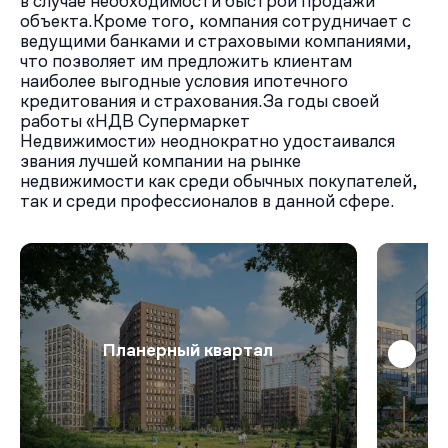
в случае необходимости быстрой продажи
объекта.Кроме того, компания сотрудничает с
ведущими банками и страховыми компаниями,
что позволяет им предложить клиентам
наиболее выгодные условия ипотечного
кредитования и страхования.За годы своей
работы «НДВ Супермаркет
Недвижимости» неоднократно удостаивался
звания лучшей компании на рынке
недвижимости как среди обычных покупателей,
так и среди профессионалов в данной сфере.
Планерный квартал