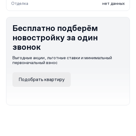
Отделка
нет данных
Бесплатно подберём
новостройку за один
звонок
Выгодные акции, льготные ставки и минимальный
первоначальный взнос
Подобрать квартиру