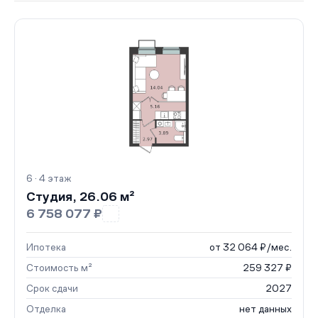
6 · 4 этаж
Студия, 26.06 м²
6 758 077 ₽
Ипотека
от 32 064 ₽/мес.
Стоимость м²
259 327 ₽
Срок сдачи
2027
Отделка
нет данных