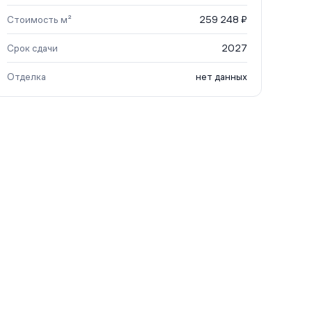
Стоимость м²
259 248 ₽
Срок сдачи
2027
Отделка
нет данных