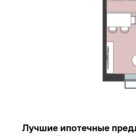
Лучшие ипотечные пред