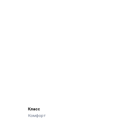
Класс
Комфорт