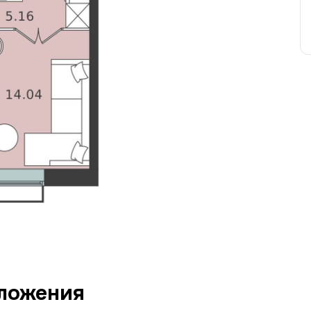
ложения