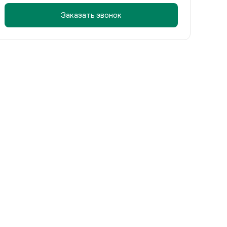
Заказать звонок