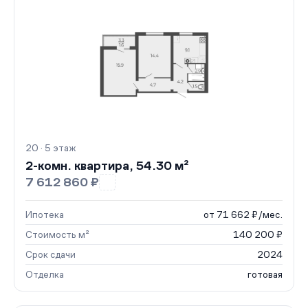
20 · 5 этаж
2-комн. квартира, 54.30 м²
7 612 860 ₽
Ипотека
от 71 662 ₽/мес.
Стоимость м²
140 200 ₽
Срок сдачи
2024
Отделка
готовая