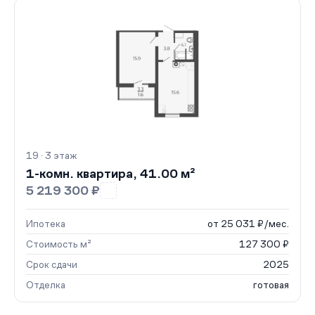
19 · 3 этаж
1-комн. квартира, 41.00 м²
5 219 300 ₽
Ипотека
от 25 031 ₽/мес.
Стоимость м²
127 300 ₽
Срок сдачи
2025
Отделка
готовая