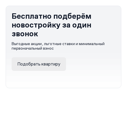
Бесплатно подберём
новостройку за один
звонок
Выгодные акции, льготные ставки и минимальный
первоначальный взнос
Подобрать квартиру