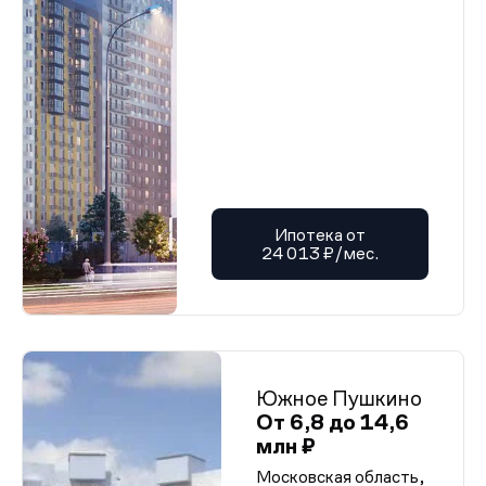
Разрешение на ввод от 12.02.2025 г. (корп. 19)
Разрешение на ввод от 12.02.2025 г. (корп. 19)
Разрешение на ввод от 12.02.2025 г. (корп. 19)
Разрешение на ввод от 12.02.2025 г. (корп. 19)
Разрешение на ввод от 12.02.2025 г. (корп. 19)
Разрешение на ввод от 12.02.2025 г. (корп. 19)
Разрешение на ввод от 12.02.2025 г. (корп. 19)
Разрешение на ввод от 12.02.2025 г. (корп. 19)
Разрешение на ввод от 12.02.2025 г. (корп. 19)
Разрешение на ввод от 12.02.2025 г. (корп. 19)
Разрешение на ввод от 12.02.2025 г. (корп. 19)
Разрешение на ввод от 12.02.2025 г. (корп. 19)
Разрешение на ввод от 12.02.2025 г. (корп. 19)
Ипотека от
Разрешение на ввод от 12.02.2025 г. (корп. 19)
24 013 ₽/мес.
Разрешение на ввод от 12.02.2025 г. (корп. 19)
Разрешение на ввод от 12.02.2025 г. (корп. 19)
Разрешение на ввод от 12.02.2025 г. (корп. 19)
Разрешение на ввод от 12.02.2025 г. (корп. 19)
Разрешение на ввод от 12.02.2025 г. (корп. 19)
Разрешение на ввод от 12.02.2025 г. (корп. 19)
Разрешение на ввод от 12.02.2025 г. (корп. 19)
Южное Пушкино
Разрешение на ввод от 12.02.2025 г. (корп. 19)
Разрешение на ввод от 12.02.2025 г. (корп. 19)
От 6,8 до 14,6
Разрешение на ввод от 12.02.2025 г. (корп. 19)
млн ₽
Разрешение на ввод от 12.02.2025 г. (корп. 19)
Разрешение на ввод от 12.02.2025 г. (корп. 19)
Московская область,