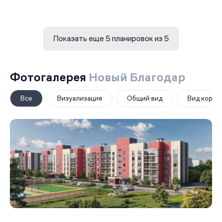
Показать еще 5 планировок из 5
Фотогалерея
Новый Благодар
Все
Визуализация
Общий вид
Вид корпу