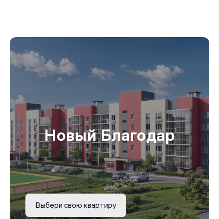
Новый Благодар
Выбери свою квартиру