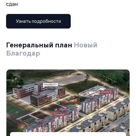
сдан
Узнать подробности
Генеральный план
Новый
Благодар