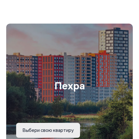
Пехра
Выбери свою квартиру