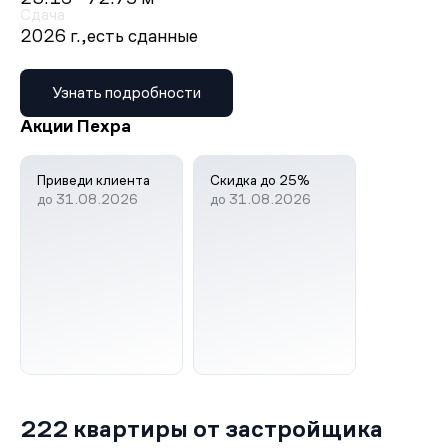
Сдача
2026 г.,
есть сданные
Узнать подробности
Акции Пехра
Приведи клиента
Скидка до 25%
до 31.08.2026
до 31.08.2026
222 квартиры от застройщика