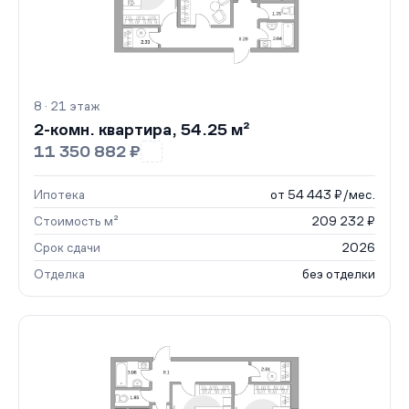
8 · 21 этаж
2-комн. квартира, 54.25 м²
11 350 882 ₽
Ипотека
от 54 443 ₽/мес.
Стоимость м²
209 232 ₽
Срок сдачи
2026
Отделка
без отделки