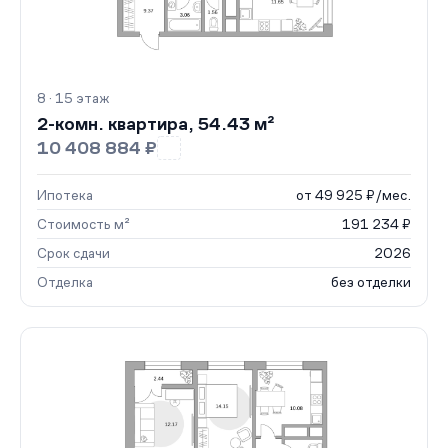
8 · 15 этаж
2-комн. квартира, 54.43 м²
10 408 884 ₽
Ипотека
от 49 925 ₽/мес.
Стоимость м²
191 234 ₽
Срок сдачи
2026
Отделка
без отделки