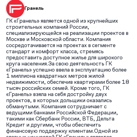
Гранель
ГК «Гранель» является одной из крупнейших
строительных компаний России,
специализирующейся на реализации проектов в
Москве и Московской области. Компания
сосредотачивается на проектах в сегменте
стандарт и комфорт класса, стремясь
предоставить доступное жилье для широкого
круга населения.За свою деятельность ГК
«Гранель» успешно ввела в эксплуатацию более
1 миллиона квадратных метров жилой
недвижимости, обеспечив квартирами более 18
тысяч российских семей. Кроме того, ГК
«Гранель» взяла на себя достройку двух
проектов, в которых дольщики оказались
обманутыми. Компания сотрудничает с
ведущими банками Российской Федерации,
такими как Сбербанк России, ВТБ, Дельта
Кредит и другими, чтобы обеспечить
финансовую поддержку клиентам.Одной из