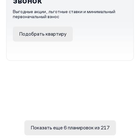
звонок
Выгодные акции, льготные ставки и минимальный
первоначальный взнос
Подобрать квартиру
Показать еще 6 планировок из 217