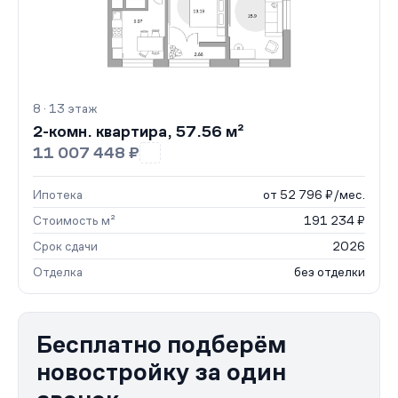
8 · 13 этаж
2-комн. квартира, 57.56 м²
11 007 448 ₽
Ипотека
от 52 796 ₽/мес.
Стоимость м²
191 234 ₽
Срок сдачи
2026
Отделка
без отделки
Бесплатно подберём
новостройку за один