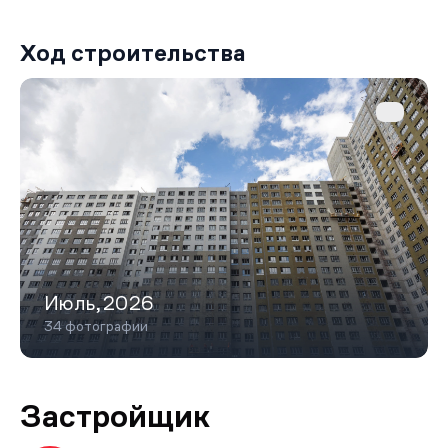
Ход строительства
Июль,2026
34 фотографии
Застройщик