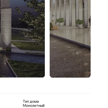
Тип дома
Монолитный