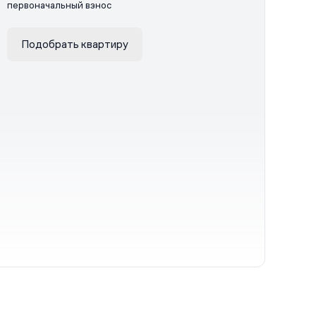
первоначальный взнос
Подобрать квартиру