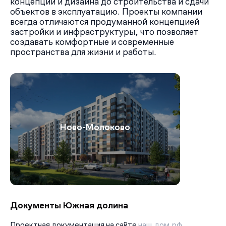
концепции и дизайна до строительства и сдачи
объектов в эксплуатацию. Проекты компании
всегда отличаются продуманной концепцией
застройки и инфраструктуры, что позволяет
создавать комфортные и современные
пространства для жизни и работы.
Ново-Молоково
Документы Южная долина
Проектная документация на сайте
наш.дом.рф