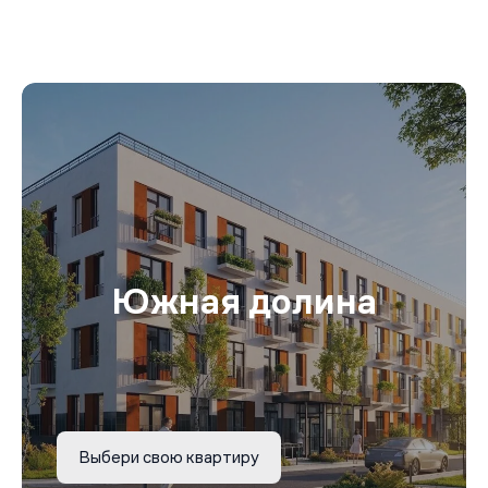
Южная долина
Выбери свою квартиру