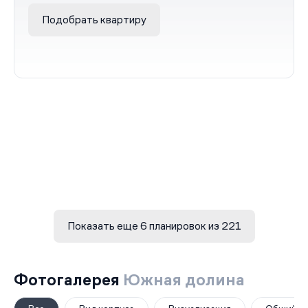
Подобрать квартиру
Показать еще 6 планировок из 221
Фотогалерея
Южная долина