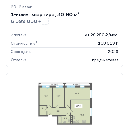
20 · 2 этаж
1-комн. квартира, 30.80 м²
6 099 000 ₽
Ипотека
от 29 250 ₽/мес.
Стоимость м²
198 019 ₽
Срок сдачи
2026
Отделка
предчистовая