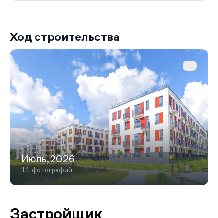
Ход строительства
Июль,2026
11 фотографий
Застройщик