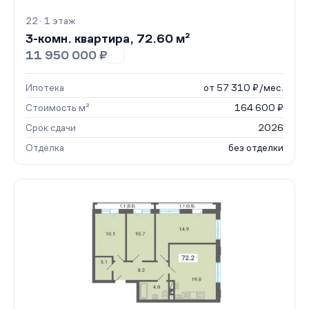
22 · 1 этаж
3-комн. квартира, 72.60 м²
11 950 000 ₽
Ипотека
от 57 310 ₽/мес.
Стоимость м²
164 600 ₽
Срок сдачи
2026
Отделка
без отделки