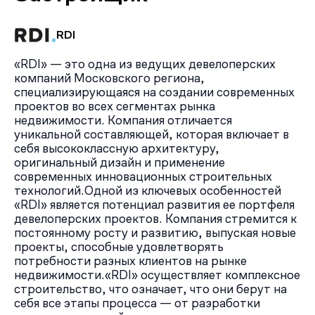
RDI
«RDI» — это одна из ведущих девелоперских
компаний Московского региона,
специализирующаяся на создании современных
проектов во всех сегментах рынка
недвижимости. Компания отличается
уникальной составляющей, которая включает в
себя высококлассную архитектуру,
оригинальный дизайн и применение
современных инновационных строительных
технологий.Одной из ключевых особенностей
«RDI» является потенциал развития ее портфеля
девелоперских проектов. Компания стремится к
постоянному росту и развитию, выпуская новые
проекты, способные удовлетворять
потребности разных клиентов на рынке
недвижимости.«RDI» осуществляет комплексное
строительство, что означает, что они берут на
себя все этапы процесса — от разработки