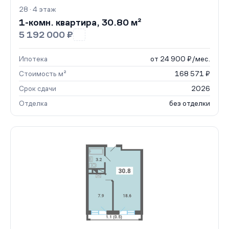
28 · 4 этаж
1-комн. квартира, 30.80 м²
5 192 000 ₽
Ипотека
от 24 900 ₽/мес.
Стоимость м²
168 571 ₽
Срок сдачи
2026
Отделка
без отделки