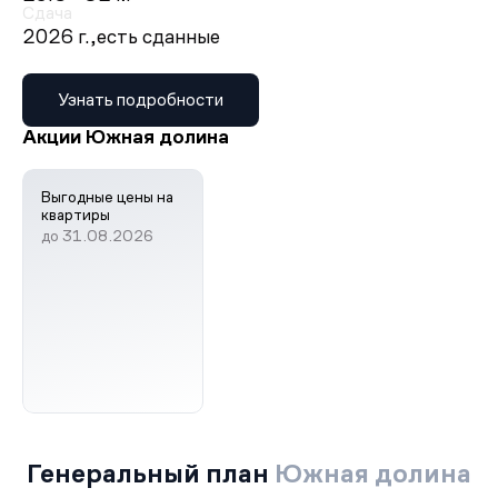
Сдача
2026 г.,
есть сданные
Узнать подробности
Акции Южная долина
Выгодные цены на
квартиры
до 31.08.2026
Генеральный план
Южная долина