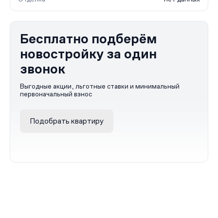
Бесплатно подберём
новостройку за один
звонок
Выгодные акции, льготные ставки и минимальный
первоначальный взнос
Подобрать квартиру