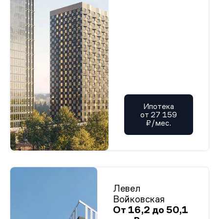
Проектная декларация от 12.01.2026 г.
Проектная декларация от 12.01.2026 г.
Проектная декларация от 12.01.2026 г.
Проектная декларация от 12.01.2026 г.
Проектная декларация от 12.01.2026 г.
Проектная декларация от 12.01.2026 г.
Проектная декларация от 12.01.2026 г.
Проектная декларация от 12.01.2026 г.
Проектная декларация от 12.01.2026 г.
Проектная декларация от 12.01.2026 г.
Проектная декларация от 12.01.2026 г.
Проектная декларация от 12.01.2026 г.
Проектная декларация от 12.01.2026 г.
Ипотека
Проектная декларация от 12.01.2026 г.
от 27 159
Проектная декларация от 12.01.2026 г.
₽/мес.
Проектная декларация от 12.01.2026 г.
Проектная декларация от 03.02.2026 г.
Проектная декларация от 12.01.2026 г.
Проектная декларация от 12.01.2026 г.
Проектная декларация от 12.01.2026 г.
Проектная декларация от 12.01.2026 г.
Проектная декларация от 12.01.2026 г.
Левел
Проектная декларация от 12.01.2026 г.
Проектная декларация от 12.01.2026 г.
Войковская
Проектная декларация от 12.01.2026 г.
От 16,2 до 50,1
Проектная декларация от 12.01.2026 г.