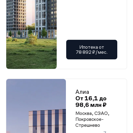
Проектная декларация от 12.01.2026 г.
Проектная декларация от 12.01.2026 г.
Проектная декларация от 12.01.2026 г.
Проектная декларация от 12.01.2026 г.
Проектная декларация от 12.01.2026 г.
Проектная декларация от 12.01.2026 г.
Проектная декларация от 12.01.2026 г.
Проектная декларация от 12.01.2026 г.
Проектная декларация от 12.01.2026 г.
Ипотека от
Проектная декларация от 12.01.2026 г.
78 892 ₽/мес.
Проектная декларация от 12.01.2026 г.
Проектная декларация от 12.01.2026 г.
Проектная декларация от 12.01.2026 г.
Проектная декларация от 12.01.2026 г.
Проектная декларация от 12.01.2026 г.
Проектная декларация от 12.01.2026 г.
Проектная декларация от 12.01.2026 г.
Проектная декларация от 12.01.2026 г.
Алиа
Проектная декларация от 12.01.2026 г.
От 16,1 до
Проектная декларация от 12.01.2026 г.
98,6 млн ₽
Проектная декларация от 12.01.2026 г.
Проектная декларация от 12.01.2026 г.
Москва, СЗАО,
Проектная декларация от 12.01.2026 г.
Покровское-
Проектная декларация от 12.01.2026 г.
Проектная декларация от 12.01.2026 г.
Стрешнево
Проектная декларация от 12.01.2026 г.