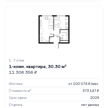
1 · 7 этаж
1-комн. квартира, 30.30 м²
11 306 356 ₽
Ипотека
от 100 074 ₽/мес.
Стоимость м²
373 147 ₽
Срок сдачи
2029
Отделка
нет данных