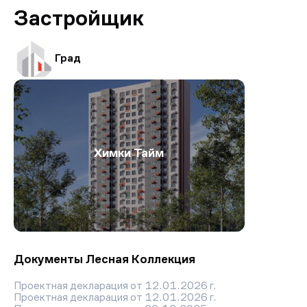
Застройщик
Град
Химки Тайм
Документы Лесная Коллекция
Проектная декларация от 12.01.2026 г.
Проектная декларация от 12.01.2026 г.