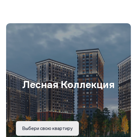
Лесная Коллекция
Выбери свою квартиру