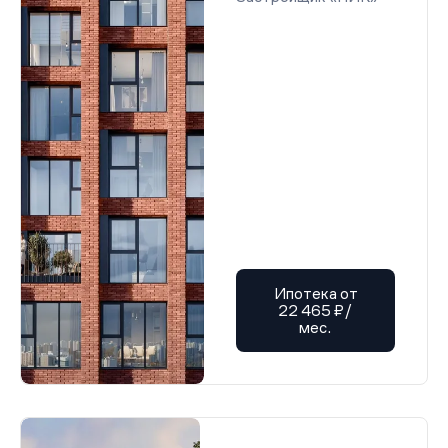
Проектная декларация от 08.08.2025 г.
Проектная декларация от 05.11.2025 г.
Разрешение на строительство от 06.06.2025 г.
Проектная декларация от 01.07.2025 г.
Проектная декларация от 27.06.2025 г.
Проектная декларация от 12.01.2026 г.
Проектная декларация от 02.10.2025 г.
Проектная декларация от 05.11.2025 г.
Проектная декларация от 26.12.2025 г.
Проектная декларация от 08.08.2025 г.
Разрешение на строительство от 06.06.2025 г.
Проектная декларация от 01.07.2025 г.
Проектная декларация от 27.06.2025 г.
Проектная декларация от 12.01.2026 г.
Проектная декларация от 12.01.2026 г.
Проектная декларация от 12.01.2026 г.
Проектная декларация от 12.01.2026 г.
Ипотека от
Проектная декларация от 12.01.2026 г.
22 465 ₽/
Проектная декларация от 03.02.2026 г.
мес.
Проектная декларация от 12.01.2026 г.
Проектная декларация от 12.01.2026 г.
Проектная декларация от 12.01.2026 г.
Проектная декларация от 12.01.2026 г.
Проектная декларация от 12.01.2026 г.
Проектная декларация от 12.01.2026 г.
Проектная декларация от 12.01.2026 г.