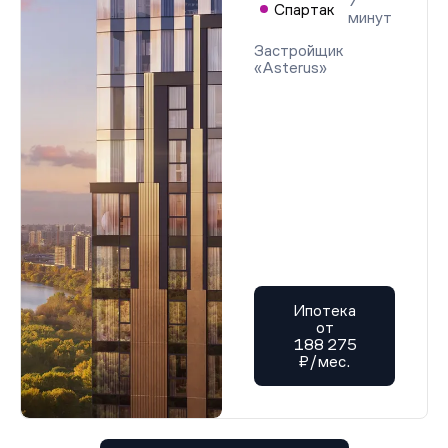
7
Проектная декларация от 12.01.2026 г.
Спартак
минут
Проектная декларация от 12.01.2026 г.
Проектная декларация от 12.01.2026 г.
Застройщик
Проектная декларация от 12.01.2026 г.
«Asterus»
Проектная декларация от 12.01.2026 г.
Проектная декларация от 12.01.2026 г.
Проектная декларация от 12.01.2026 г.
Проектная декларация от 12.01.2026 г.
Проектная декларация от 12.01.2026 г.
Проектная декларация от 12.01.2026 г.
Проектная декларация от 12.01.2026 г.
Проектная декларация от 12.01.2026 г.
Проектная декларация от 12.01.2026 г.
Проектная декларация от 12.01.2026 г.
Проектная декларация от 12.01.2026 г.
Проектная декларация от 12.01.2026 г.
Проектная декларация от 12.01.2026 г.
Проектная декларация от 12.01.2026 г.
Ипотека
Проектная декларация от 12.01.2026 г.
от
Проектная декларация от 12.01.2026 г.
188 275
Проектная декларация от 12.01.2026 г.
₽/мес.
Проектная декларация от 12.01.2026 г.
Проектная декларация от 12.01.2026 г.
Проектная декларация от 12.01.2026 г.
Проектная декларация от 12.01.2026 г.
Проектная декларация от 12.01.2026 г.
Проектная декларация от 12.01.2026 г.