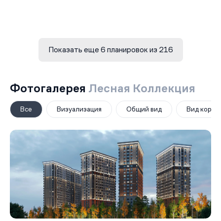
Показать еще 6 планировок из 216
Фотогалерея
Лесная Коллекция
Все
Визуализация
Общий вид
Вид корпу