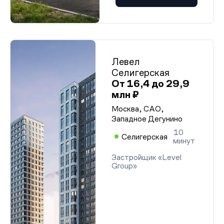
Проектная декларация от 12.01.2026 г.
Проектная декларация от 12.01.2026 г.
Проектная декларация от 12.01.2026 г.
Проектная декларация от 12.01.2026 г.
Проектная декларация от 12.01.2026 г.
Проектная декларация от 03.02.2026 г.
Проектная декларация от 12.01.2026 г.
Проектная декларация от 03.02.2026 г.
Левел
Проектная декларация от 03.02.2026 г.
Селигерская
Проектная декларация от 03.02.2026 г.
От 16,4 до 29,9
Проектная декларация от 03.02.2026 г.
млн ₽
Проектная декларация от 03.02.2026 г.
Проектная декларация от 03.02.2026 г.
Москва, САО,
Проектная декларация от 03.02.2026 г.
Западное Дегунино
Проектная декларация от 03.02.2026 г.
Проектная декларация от 03.02.2026 г.
10
Проектная декларация от 12.01.2026 г.
Селигерская
минут
Проектная декларация от 12.01.2026 г.
Проектная декларация от 12.01.2026 г.
Застройщик «Level
Проектная декларация от 12.01.2026 г.
Group»
Проектная декларация от 12.01.2026 г.
Проектная декларация от 12.01.2026 г.
Проектная декларация от 12.01.2026 г.
Проектная декларация от 12.01.2026 г.
Проектная декларация от 12.01.2026 г.
Проектная декларация от 12.01.2026 г.
Проектная декларация от 12.01.2026 г.