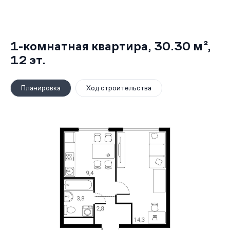
1-комнатная квартира,
30.30 м²
,
12
эт.
Планировка
Ход строительства