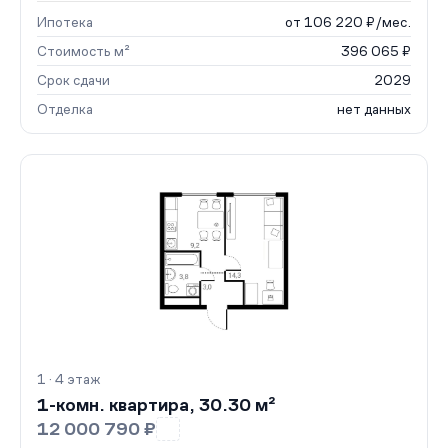
Ипотека
от 106 220 ₽/мес.
Стоимость м²
396 065 ₽
Срок сдачи
2029
Отделка
нет данных
1 · 4 этаж
1-комн. квартира, 30.30 м²
12 000 790 ₽