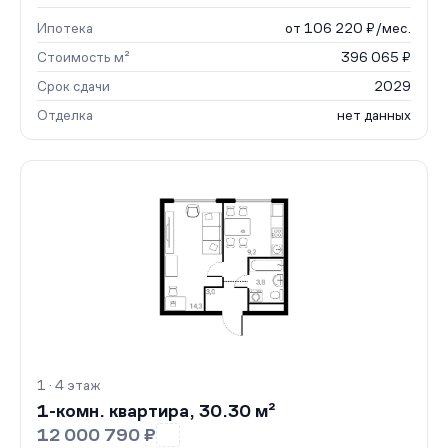
Ипотека
от 106 220 ₽/мес.
Стоимость м²
396 065 ₽
Срок сдачи
2029
Отделка
нет данных
1 · 4 этаж
1-комн. квартира, 30.30 м²
12 000 790 ₽