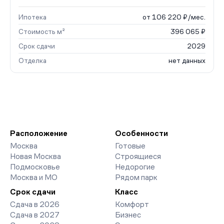
Ипотека
от 106 220 ₽/мес.
Стоимость м²
396 065 ₽
Срок сдачи
2029
Отделка
нет данных
Расположение
Особенности
Москва
Готовые
Новая Москва
Строящиеся
Подмосковье
Недорогие
Москва и МО
Рядом парк
Срок сдачи
Класс
Сдача в 2026
Комфорт
Сдача в 2027
Бизнес