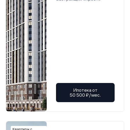
Ипотека от
50 500 ₽/мес.
Квартиры с