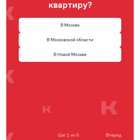
квартиру?
В Москве
В Московской области
В Новой Москве
Шаг 1 из 5
Вперед