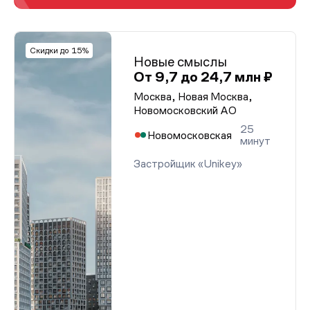
Скидки до 15%
Новые смыслы
От 9,7 до 24,7 млн ₽
Москва, Новая Москва,
Новомосковский АО
25
Новомосковская
минут
Застройщик «Unikey»