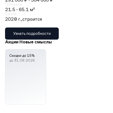
291 600 ₽
- 564 000 ₽
Площадь
21.5 - 65.1 м²
Сдача
2028 г.,
строится
Узнать подробности
Акции Новые смыслы
Скидки до 15%
до 31.08.2026