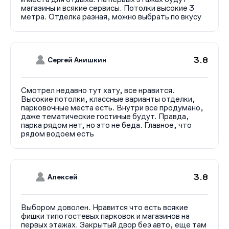
магазины и всякие сервисы. Потолки высокие 3
метра. Отделка разная, можно выбрать по вкусу
3.8
Сергей Анишкин
Смотрел недавно тут хату, все нравится.
Высокие потолки, классные варианты отделки,
парковочные места есть. Внутри все продумано,
даже тематические гостиные будут. Правда,
парка рядом нет, но это не беда. Главное, что
рядом водоем есть
3.8
Алексей
Выбором доволен. Нравится что есть всякие
фишки типо гостевых парковок и магазинов на
первых этажах. Закрытый двор без авто, еще там