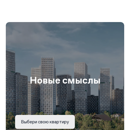
Новые смыслы
Выбери свою квартиру