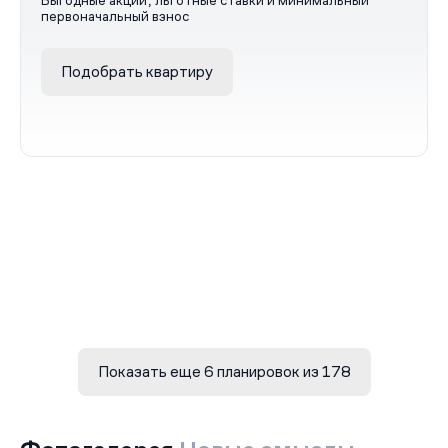
Выгодные акции, льготные ставки и минимальный
первоначальный взнос
Подобрать квартиру
Показать еще 6 планировок из 178