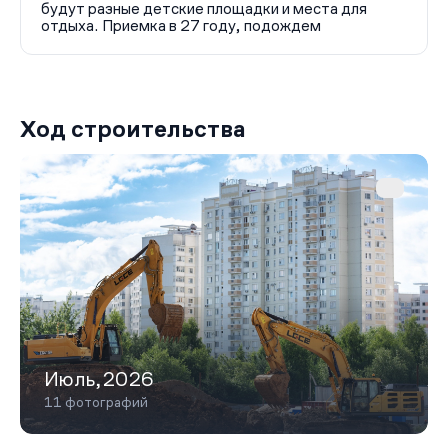
будут разные детские площадки и места для
отдыха. Приемка в 27 году, подождем
Ход строительства
Июль,2026
11 фотографий