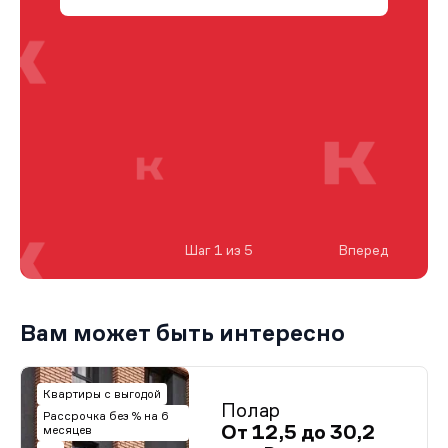
Шаг 1 из 5
Вперед
Вам может быть интересно
Квартиры с выгодой
Полар
Рассрочка без % на 6
От 12,5 до 30,2
месяцев