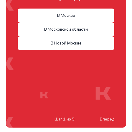
В Москве
В Московской области
В Новой Москве
Шаг 1 из 5
Вперед