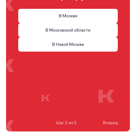
В Москве
В Московской области
В Новой Москве
Шаг 1 из 5
Вперед