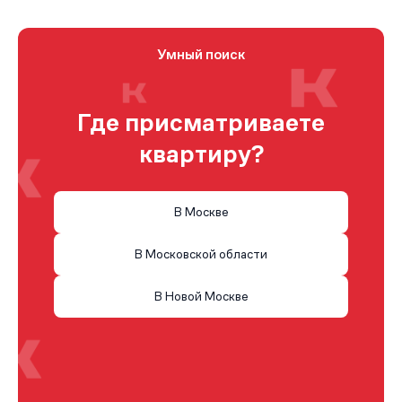
Умный поиск
Где присматриваете
квартиру?
В Москве
В Московской области
В Новой Москве