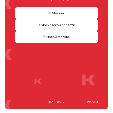
В Москве
В Московской области
В Новой Москве
Шаг 1 из 5
Вперед