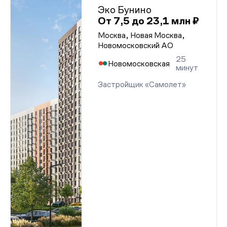
Эко Бунино
От 7,5 до 23,1 млн ₽
Москва, Новая Москва,
Новомосковский АО
25
Новомосковская
минут
Застройщик «Самолет»